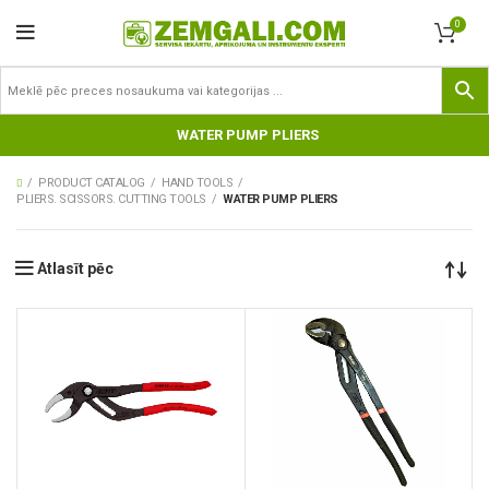
0
WATER PUMP PLIERS
PRODUCT CATALOG
HAND TOOLS
PLIERS. SCISSORS. CUTTING TOOLS
WATER PUMP PLIERS
Atlasīt pēc