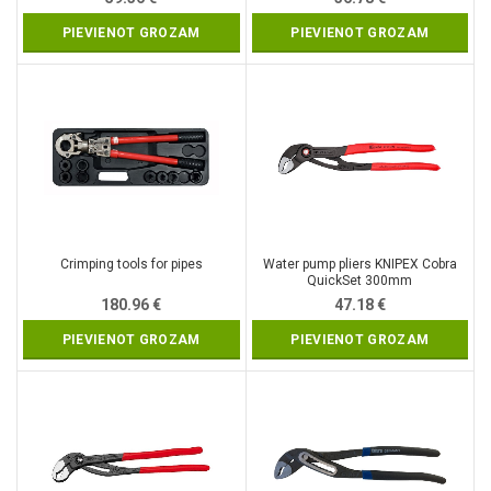
PIEVIENOT GROZAM
PIEVIENOT GROZAM
Crimping tools for pipes
Water pump pliers KNIPEX Cobra
QuickSet 300mm
180.96
€
47.18
€
PIEVIENOT GROZAM
PIEVIENOT GROZAM