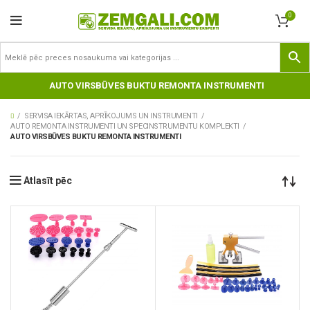
0
AUTO VIRSBŪVES BUKTU REMONTA INSTRUMENTI
SERVISA IEKĀRTAS, APRĪKOJUMS UN INSTRUMENTI
AUTO REMONTA INSTRUMENTI UN SPECINSTRUMENTU KOMPLEKTI
AUTO VIRSBŪVES BUKTU REMONTA INSTRUMENTI
Atlasīt pēc