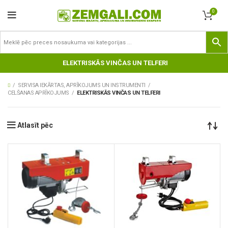
0
ELEKTRISKĀS VINČAS UN TELFERI
SERVISA IEKĀRTAS, APRĪKOJUMS UN INSTRUMENTI
CELŠANAS APRĪKOJUMS
ELEKTRISKĀS VINČAS UN TELFERI
Atlasīt pēc