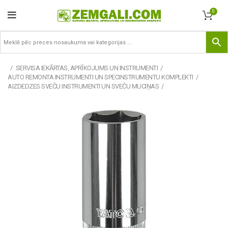
0
SERVISA IEKĀRTAS, APRĪKOJUMS UN INSTRUMENTI
AUTO REMONTA INSTRUMENTI UN SPECINSTRUMENTU KOMPLEKTI
AIZDEDZES SVEČU INSTRUMENTI UN SVEČU MUCIŅAS