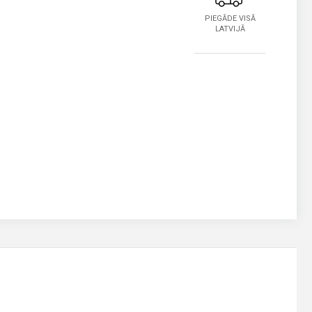
PIEGĀDE VISĀ
LATVIJĀ