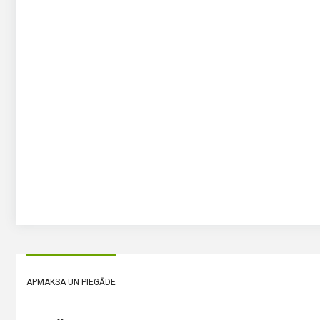
APMAKSA UN PIEGĀDE