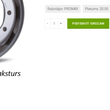
Ražotājsv: PRONAR
Platums: 20.00
PIEVIENOT GROZAM