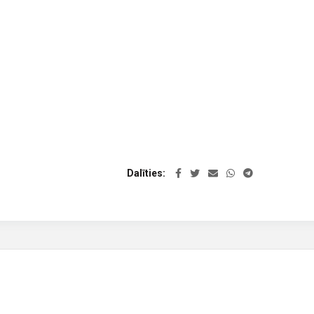
Dalīties