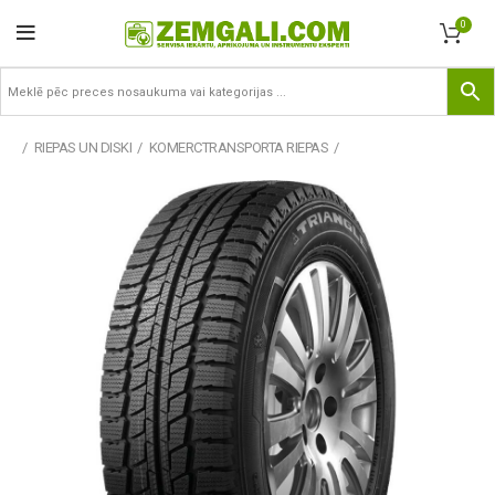
0
RIEPAS UN DISKI
KOMERCTRANSPORTA RIEPAS