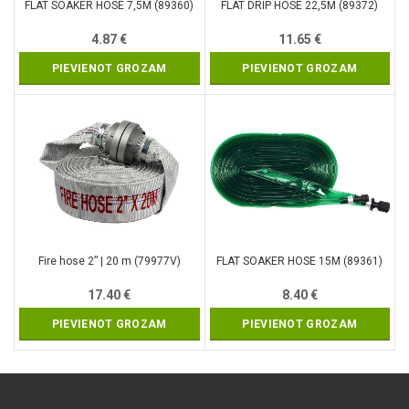
FLAT SOAKER HOSE 7,5M (89360)
FLAT DRIP HOSE 22,5M (89372)
4.87
€
11.65
€
PIEVIENOT GROZAM
PIEVIENOT GROZAM
Fire hose 2” | 20 m (79977V)
FLAT SOAKER HOSE 15M (89361)
17.40
€
8.40
€
PIEVIENOT GROZAM
PIEVIENOT GROZAM