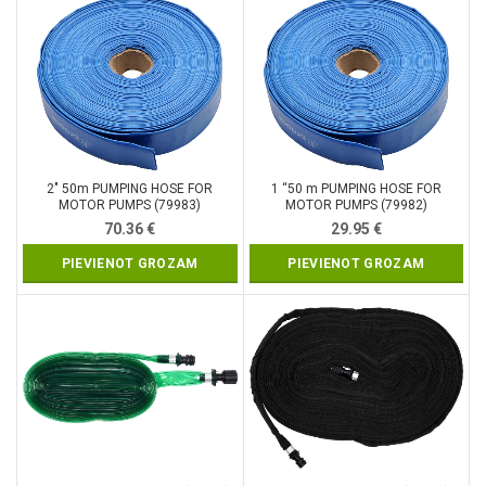
2″ 50m PUMPING HOSE FOR
1 “50 m PUMPING HOSE FOR
MOTOR PUMPS (79983)
MOTOR PUMPS (79982)
70.36
€
29.95
€
PIEVIENOT GROZAM
PIEVIENOT GROZAM