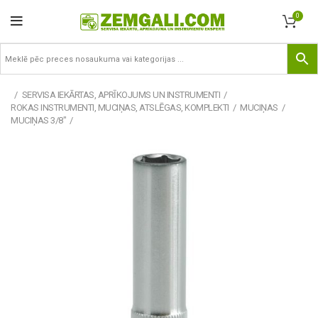
0
SERVISA IEKĀRTAS, APRĪKOJUMS UN INSTRUMENTI
ROKAS INSTRUMENTI, MUCIŅAS, ATSLĒGAS, KOMPLEKTI
MUCIŅAS
MUCIŅAS 3/8"