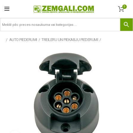
0
AUTO PIEDERUMI
TREILERU UN PIEKABJU PIEDERUMI