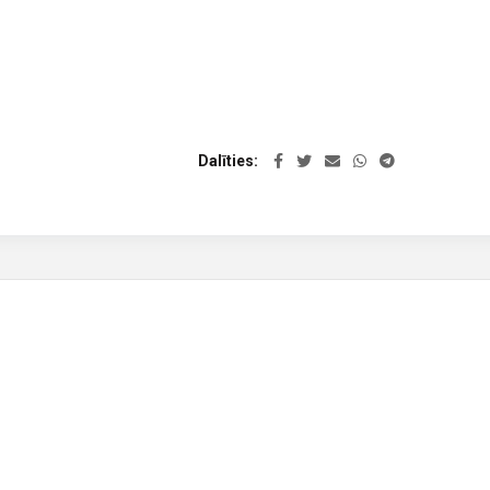
Dalīties