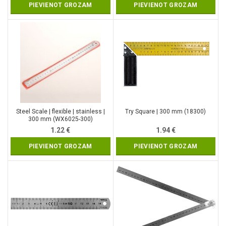
PIEVIENOT GROZAM
PIEVIENOT GROZAM
Steel Scale | flexible | stainless |
Try Square | 300 mm (18300)
300 mm (WX6025-300)
1.22
€
1.94
€
PIEVIENOT GROZAM
PIEVIENOT GROZAM