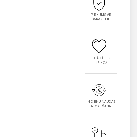
PIRKUMS AR
GARANTIJU
IEGĀDĀJIES
LĪZINGĀ
14 DIENU NAUDAS
ATGRIEŠANA