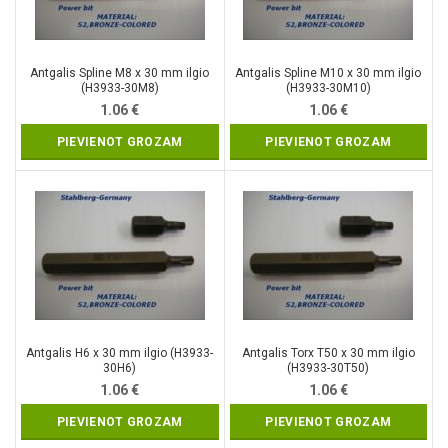
Antgalis Spline M8 x 30 mm ilgio
Antgalis Spline M10 x 30 mm ilgio
(H3933-30M8)
(H3933-30M10)
1.06
€
1.06
€
PIEVIENOT GROZAM
PIEVIENOT GROZAM
Antgalis H6 x 30 mm ilgio (H3933-
Antgalis Torx T50 x 30 mm ilgio
30H6)
(H3933-30T50)
1.06
€
1.06
€
PIEVIENOT GROZAM
PIEVIENOT GROZAM