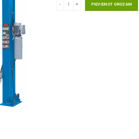
PIEVIENOT GROZAM