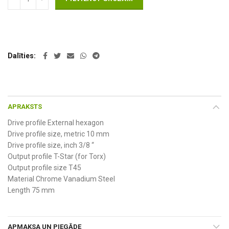
Dalīties
APRAKSTS
Drive profile External hexagon
Drive profile size, metric 10 mm
Drive profile size, inch 3/8 “
Output profile T-Star (for Torx)
Output profile size T45
Material Chrome Vanadium Steel
Length 75 mm
APMAKSA UN PIEGĀDE