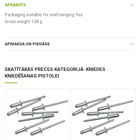
APRAKSTS
Packaging suitable for wall hanging Yes
Gross weight 138 g
APMAKSA UN PIEGĀDE
SKATĪTĀKĀS PRECES KATEGORIJĀ: KNIEDES
KNIEDĒŠANAS PISTOLEI