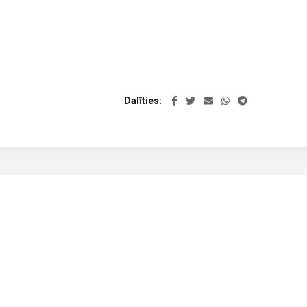
Dalīties