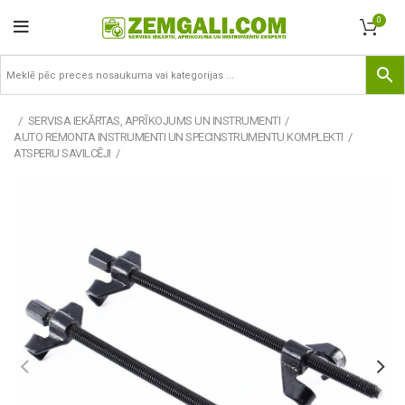
0
SERVISA IEKĀRTAS, APRĪKOJUMS UN INSTRUMENTI
AUTO REMONTA INSTRUMENTI UN SPECINSTRUMENTU KOMPLEKTI
ATSPERU SAVILCĒJI