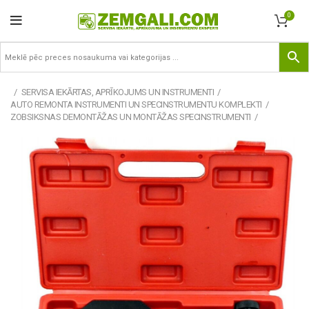
0
SERVISA IEKĀRTAS, APRĪKOJUMS UN INSTRUMENTI
AUTO REMONTA INSTRUMENTI UN SPECINSTRUMENTU KOMPLEKTI
ZOBSIKSNAS DEMONTĀŽAS UN MONTĀŽAS SPECINSTRUMENTI