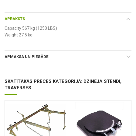
APRAKSTS
Capacity 567 kg (1250 LBS)
Weight 27.5 kg
APMAKSA UN PIEGĀDE
SKATĪTĀKĀS PRECES KATEGORIJĀ: DZINĒJA STENDI,
TRAVERSES