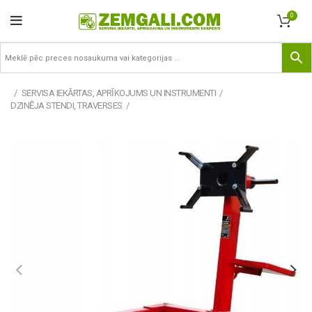
0
SERVISA IEKĀRTAS, APRĪKOJUMS UN INSTRUMENTI
DZINĒJA STENDI, TRAVERSES