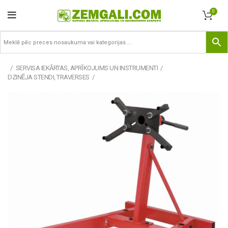
0
SERVISA IEKĀRTAS, APRĪKOJUMS UN INSTRUMENTI
DZINĒJA STENDI, TRAVERSES