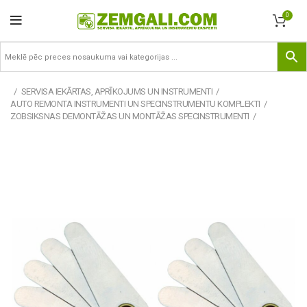
0
SERVISA IEKĀRTAS, APRĪKOJUMS UN INSTRUMENTI
AUTO REMONTA INSTRUMENTI UN SPECINSTRUMENTU KOMPLEKTI
ZOBSIKSNAS DEMONTĀŽAS UN MONTĀŽAS SPECINSTRUMENTI