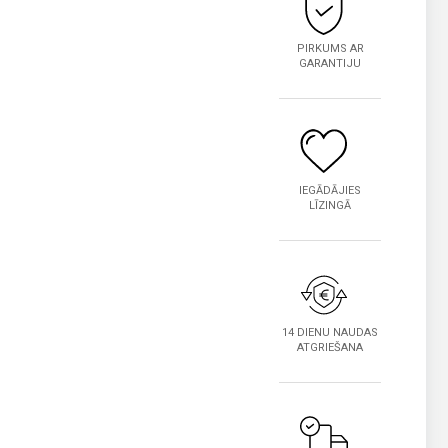
PIRKUMS AR
GARANTIJU
IEGĀDĀJIES
LĪZINGĀ
14 DIENU NAUDAS
ATGRIEŠANA