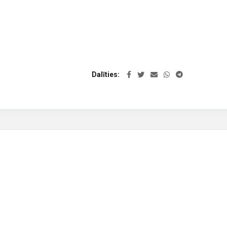
Dalīties