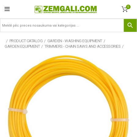
0
PRODUCT CATALOG
GARDEN - WASHING EQUIPMENT
GARDEN EQUIPMENT
TRIMMERS - CHAIN SAWS AND ACCESSORIES