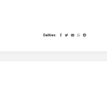
Dalīties