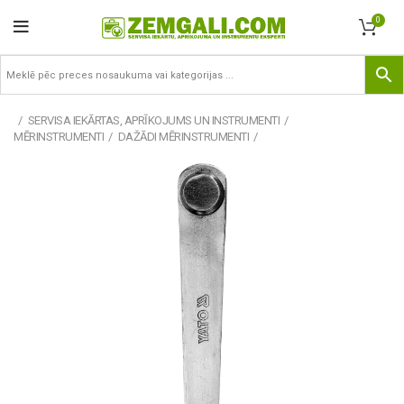
0
SERVISA IEKĀRTAS, APRĪKOJUMS UN INSTRUMENTI
MĒRINSTRUMENTI
DAŽĀDI MĒRINSTRUMENTI