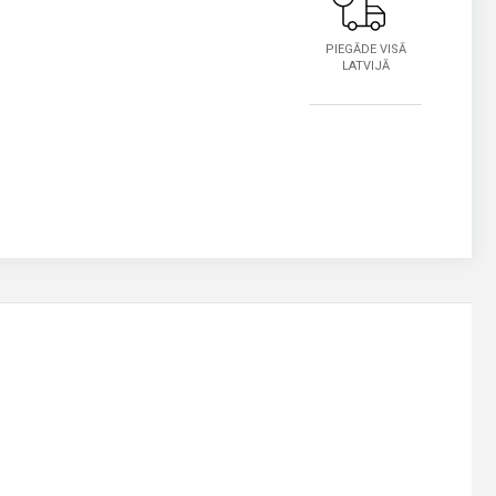
PIEGĀDE VISĀ
LATVIJĀ