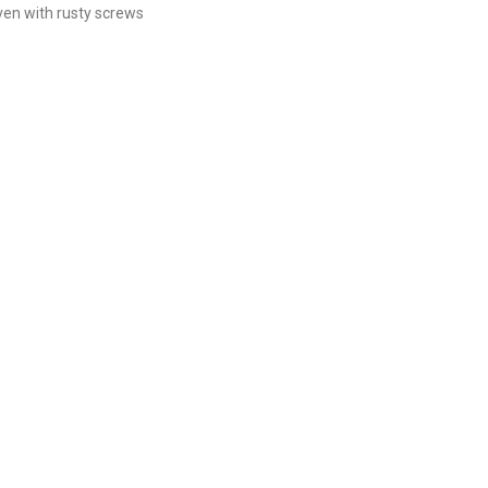
even with rusty screws