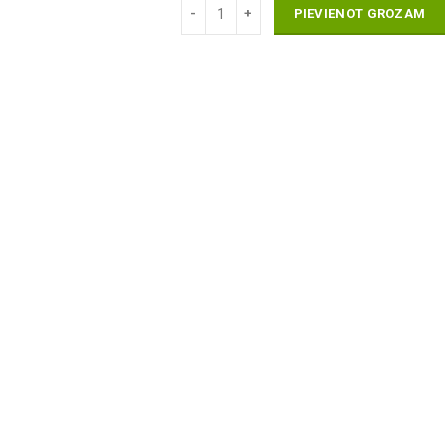
PIEVIENOT GROZAM