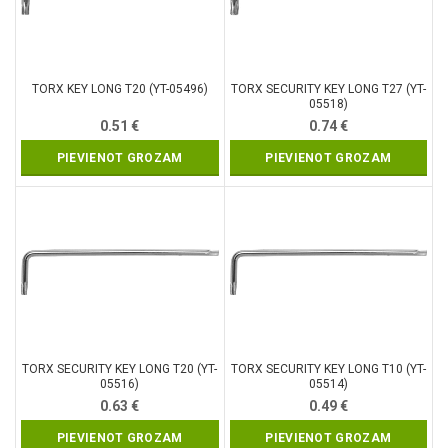
TORX KEY LONG T20 (YT-05496)
TORX SECURITY KEY LONG T27 (YT-
05518)
0.51
€
0.74
€
PIEVIENOT GROZAM
PIEVIENOT GROZAM
TORX SECURITY KEY LONG T20 (YT-
TORX SECURITY KEY LONG T10 (YT-
05516)
05514)
0.63
€
0.49
€
PIEVIENOT GROZAM
PIEVIENOT GROZAM