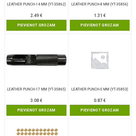
LEATHER PUNCH-14 MM (YT-35862)
LEATHER PUNCH-8 MM (YT-35856)
2.49
€
1.31
€
PIEVIENOT GROZAM
PIEVIENOT GROZAM
LEATHER PUNCH-17 MM (YT-35865)
LEATHER PUNCH-5 MM (YT-35853)
3.08
€
0.87
€
PIEVIENOT GROZAM
PIEVIENOT GROZAM