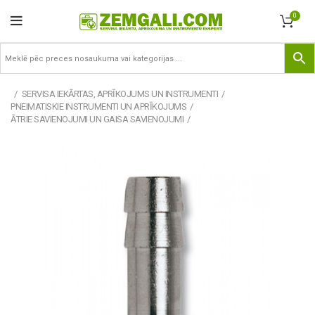
0
SERVISA IEKĀRTAS, APRĪKOJUMS UN INSTRUMENTI
PNEIMATISKIE INSTRUMENTI UN APRĪKOJUMS
ĀTRIE SAVIENOJUMI UN GAISA SAVIENOJUMI