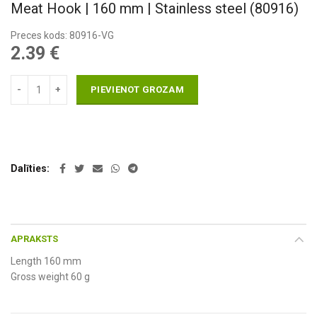
Meat Hook | 160 mm | Stainless steel (80916)
Preces kods: 80916-VG
2.39
€
PIEVIENOT GROZAM
Dalīties
APRAKSTS
Length 160 mm
Gross weight 60 g