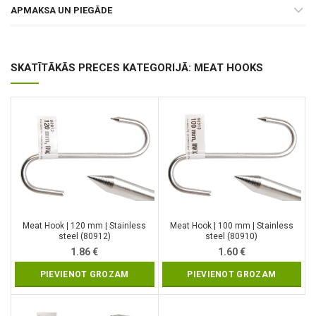
APMAKSA UN PIEGĀDE
SKATĪTĀKĀS PRECES KATEGORIJĀ: MEAT HOOKS
Meat Hook | 120 mm | Stainless
Meat Hook | 100 mm | Stainless
steel (80912)
steel (80910)
1.86
€
1.60
€
PIEVIENOT GROZAM
PIEVIENOT GROZAM