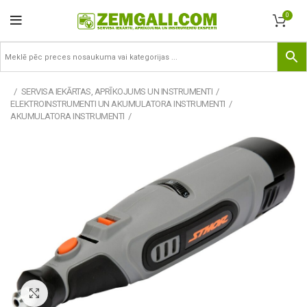
0
SERVISA IEKĀRTAS, APRĪKOJUMS UN INSTRUMENTI
ELEKTROINSTRUMENTI UN AKUMULATORA INSTRUMENTI
AKUMULATORA INSTRUMENTI
Pietuvināt