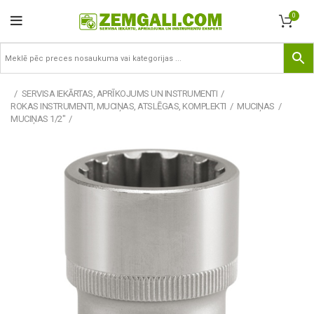
0
SERVISA IEKĀRTAS, APRĪKOJUMS UN INSTRUMENTI
ROKAS INSTRUMENTI, MUCIŅAS, ATSLĒGAS, KOMPLEKTI
MUCIŅAS
MUCIŅAS 1/2"