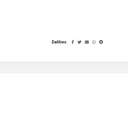
Dalīties