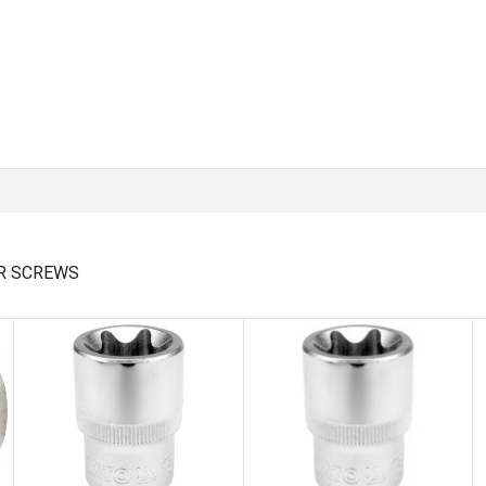
AR SCREWS