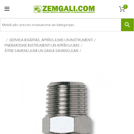
0
SERVISA IEKĀRTAS, APRĪKOJUMS UN INSTRUMENTI
PNEIMATISKIE INSTRUMENTI UN APRĪKOJUMS
ĀTRIE SAVIENOJUMI UN GAISA SAVIENOJUMI