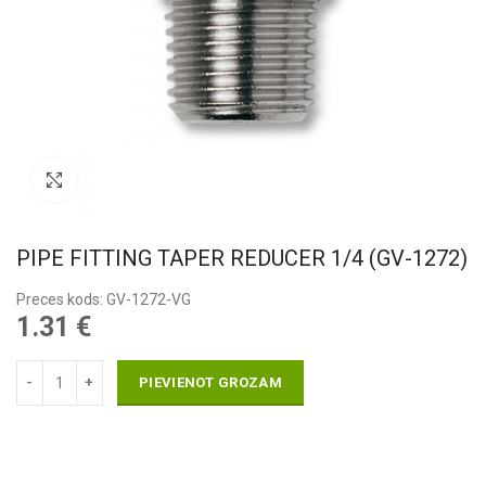
Pietuvināt
PIPE FITTING TAPER REDUCER 1/4 (GV-1272)
Preces kods: GV-1272-VG
1.31
€
PIEVIENOT GROZAM