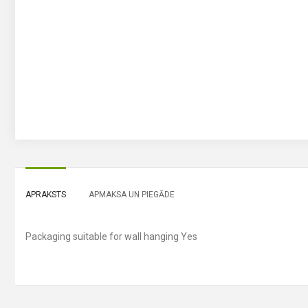
APRAKSTS
APMAKSA UN PIEGĀDE
Packaging suitable for wall hanging Yes