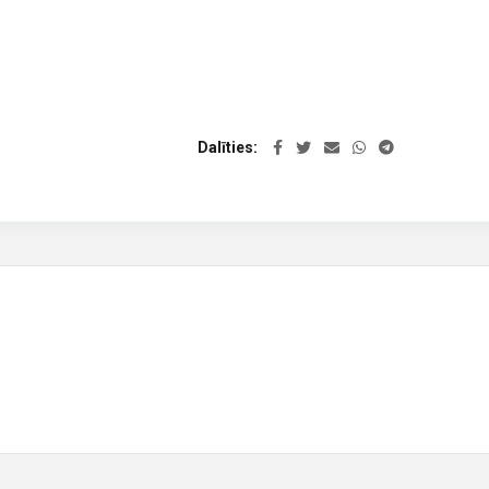
Dalīties