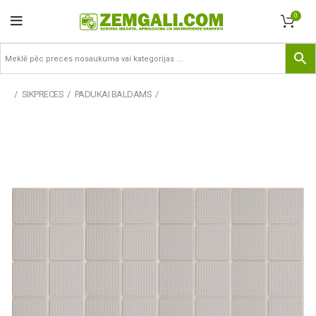
0
SIKPRECES
PADUKAI BALDAMS