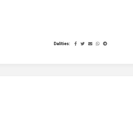
Dalīties