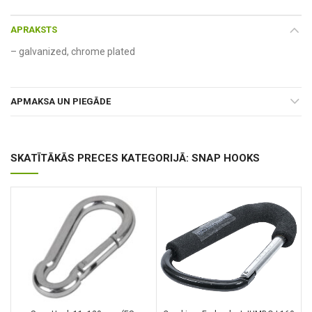
APRAKSTS
– galvanized, chrome plated
APMAKSA UN PIEGĀDE
SKATĪTĀKĀS PRECES KATEGORIJĀ: SNAP HOOKS