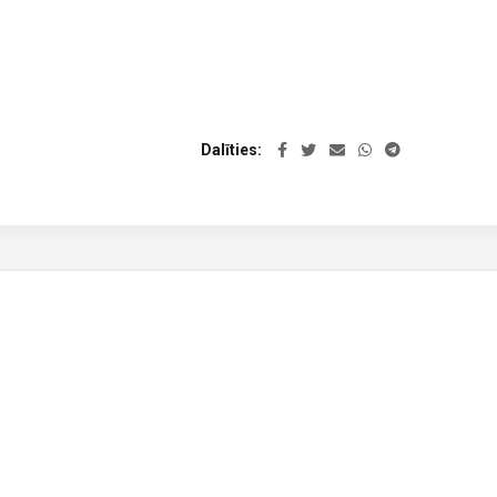
Dalīties