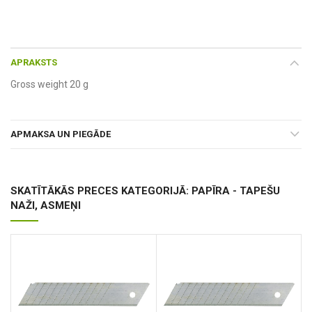
APRAKSTS
Gross weight 20 g
APMAKSA UN PIEGĀDE
SKATĪTĀKĀS PRECES KATEGORIJĀ: PAPĪRA - TAPEŠU
NAŽI, ASMEŅI