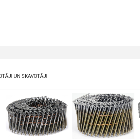
OTĀJI UN SKAVOTĀJI