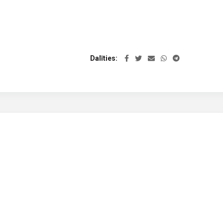
Dalīties