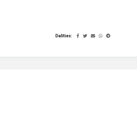
Dalīties