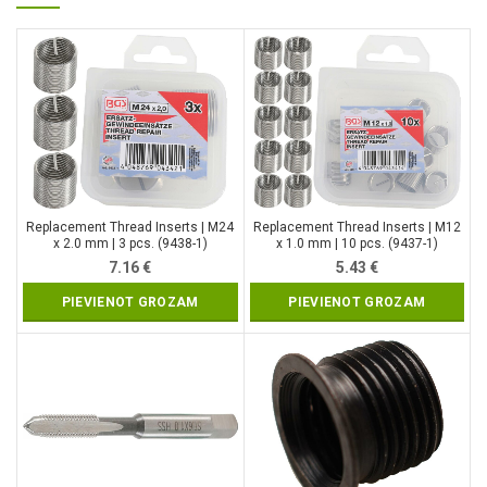
Replacement Thread Inserts | M24
Replacement Thread Inserts | M12
x 2.0 mm | 3 pcs. (9438-1)
x 1.0 mm | 10 pcs. (9437-1)
7.16
€
5.43
€
PIEVIENOT GROZAM
PIEVIENOT GROZAM