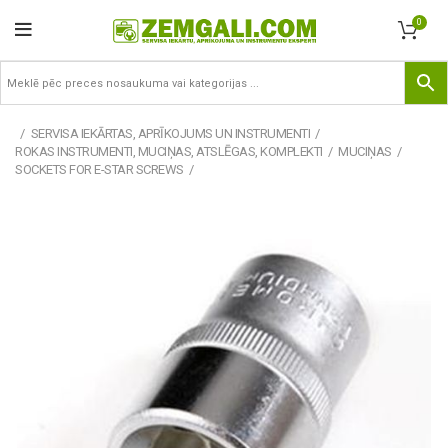
0
SERVISA IEKĀRTAS, APRĪKOJUMS UN INSTRUMENTI
ROKAS INSTRUMENTI, MUCIŅAS, ATSLĒGAS, KOMPLEKTI
MUCIŅAS
SOCKETS FOR E-STAR SCREWS