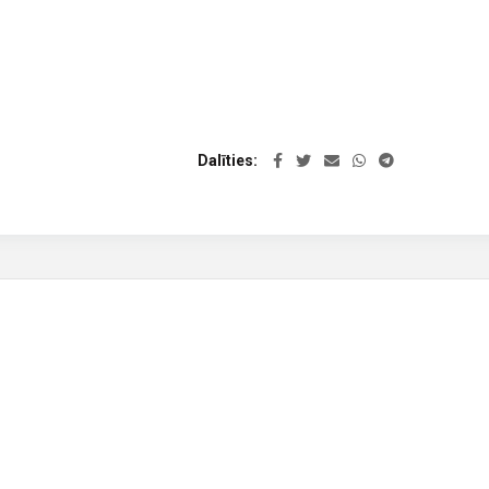
Dalīties