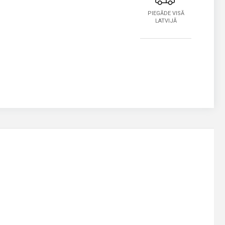
PIEGĀDE VISĀ
LATVIJĀ