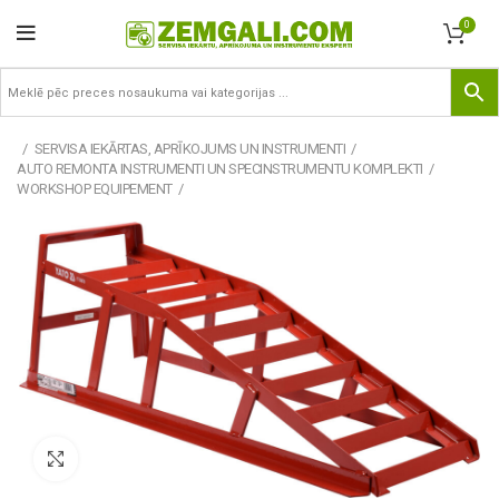
0
SERVISA IEKĀRTAS, APRĪKOJUMS UN INSTRUMENTI
AUTO REMONTA INSTRUMENTI UN SPECINSTRUMENTU KOMPLEKTI
WORKSHOP EQUIPEMENT
Pietuvināt