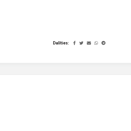
Dalīties