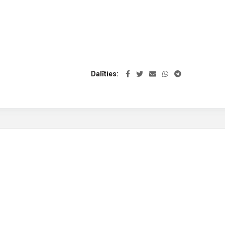
Dalīties