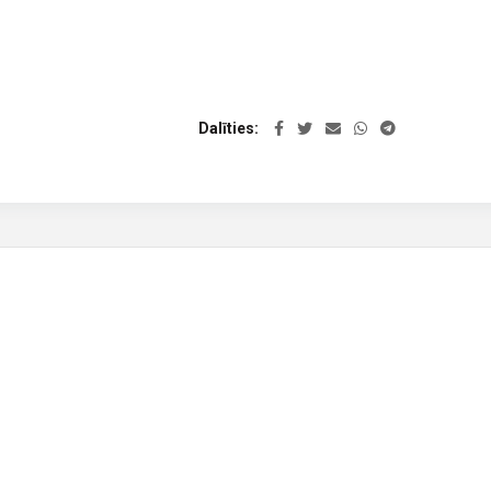
Dalīties